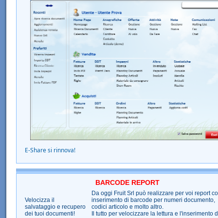
E-Share si rinnova!
BARCODE REPORT
Da oggi Fruit Srl può realizzare per voi report c
Velocizza il
inserimento di barcode per numeri documento,
salvataggio e recupero
codici articolo e molto altro.
dei tuoi documenti!
Il tutto per velocizzare la lettura e l'inserimento d