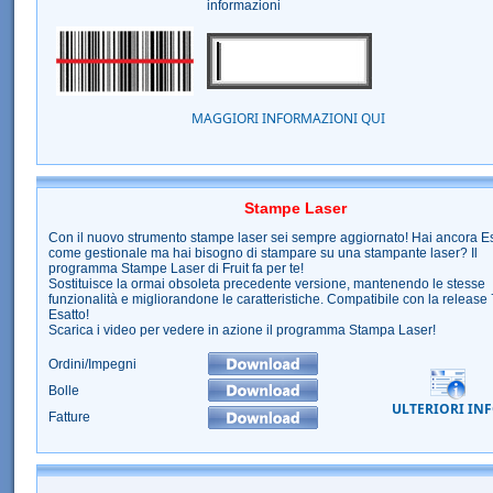
informazioni
MAGGIORI INFORMAZIONI QUI
Stampe Laser
Con il nuovo strumento stampe laser sei sempre aggiornato! Hai ancora E
come gestionale ma hai bisogno di stampare su una stampante laser? Il
programma Stampe Laser di Fruit fa per te!
Sostituisce la ormai obsoleta precedente versione, mantenendo le stesse
funzionalità e migliorandone le caratteristiche. Compatibile con la release 
Esatto!
Scarica i video per vedere in azione il programma Stampa Laser!
Ordini/Impegni
Bolle
ULTERIORI IN
Fatture